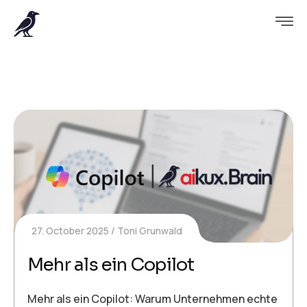
27. October 2025
Toni Grunwald
Mehr als ein Copilot
Mehr als ein Copilot: Warum Unternehmen echte