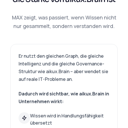
MAX zeigt, was passiert, wenn Wissen nicht
nur gesammelt, sondern verstanden wird.
Er nutzt den gleichen Graph, die gleiche
Intelligenz und die gleiche Governance-
Struktur wie aikux.Brain – aber wendet sie
auf reale IT-Probleme an.
Dadurch wird sichtbar, wie aikux.Brain in
Unternehmen wirkt:
Wissen wird in Handlungsfähigkeit
übersetzt