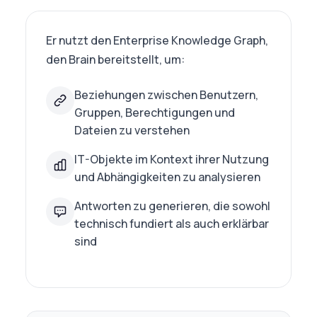
Er nutzt den Enterprise Knowledge Graph,
den Brain bereitstellt, um:
Beziehungen zwischen Benutzern,
Gruppen, Berechtigungen und
Dateien zu verstehen
IT-Objekte im Kontext ihrer Nutzung
und Abhängigkeiten zu analysieren
Antworten zu generieren, die sowohl
technisch fundiert als auch erklärbar
sind