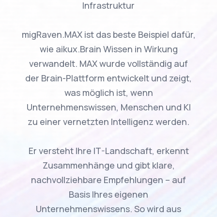
Infrastruktur
migRaven.MAX ist das beste Beispiel dafür,
wie aikux.Brain Wissen in Wirkung
verwandelt. MAX wurde vollständig auf
der Brain-Plattform entwickelt und zeigt,
was möglich ist, wenn
Unternehmenswissen, Menschen und KI
zu einer vernetzten Intelligenz werden.
Er versteht Ihre IT-Landschaft, erkennt
Zusammenhänge und gibt klare,
nachvollziehbare Empfehlungen – auf
Basis Ihres eigenen
Unternehmenswissens. So wird aus