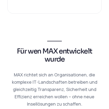
Für wen MAX entwickelt
wurde
MAX richtet sich an Organisationen, die
komplexe IT-Landschaften betreiben und
gleichzeitig Transparenz, Sicherheit und
Effizienz erreichen wollen – ohne neue
Insellösungen zu schaffen.