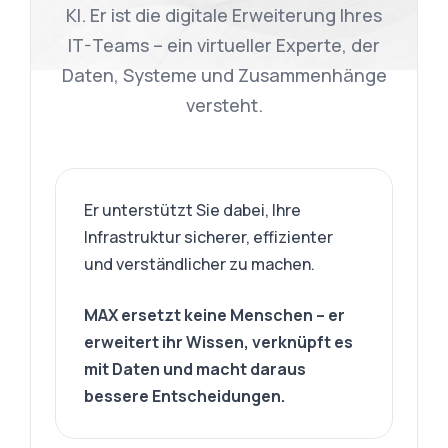
KI. Er ist die digitale Erweiterung Ihres
IT-Teams – ein virtueller Experte, der
Daten, Systeme und Zusammenhänge
versteht.
Er unterstützt Sie dabei, Ihre
Infrastruktur sicherer, effizienter
und verständlicher zu machen.
MAX ersetzt keine Menschen – er
erweitert ihr Wissen, verknüpft es
mit Daten und macht daraus
bessere Entscheidungen.