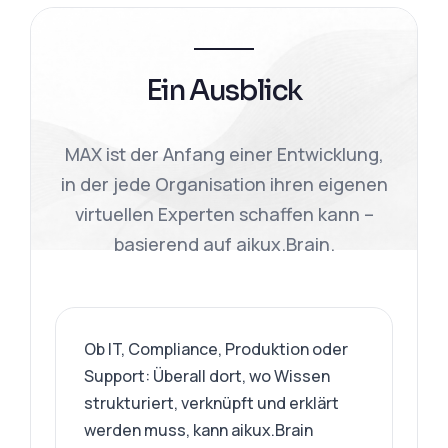
Ein Ausblick
MAX ist der Anfang einer Entwicklung,
in der jede Organisation ihren eigenen
virtuellen Experten schaffen kann –
basierend auf aikux.Brain.
Ob IT, Compliance, Produktion oder
Support: Überall dort, wo Wissen
strukturiert, verknüpft und erklärt
werden muss, kann aikux.Brain