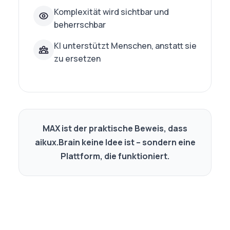
Komplexität wird sichtbar und
beherrschbar
KI unterstützt Menschen, anstatt sie
zu ersetzen
MAX ist der praktische Beweis, dass
aikux.Brain keine Idee ist – sondern eine
Plattform, die funktioniert.