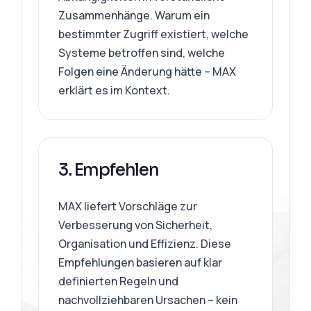
Zusammenhänge. Warum ein
bestimmter Zugriff existiert, welche
Systeme betroffen sind, welche
Folgen eine Änderung hätte – MAX
erklärt es im Kontext.
3. Empfehlen
MAX liefert Vorschläge zur
Verbesserung von Sicherheit,
Organisation und Effizienz. Diese
Empfehlungen basieren auf klar
definierten Regeln und
nachvollziehbaren Ursachen – kein