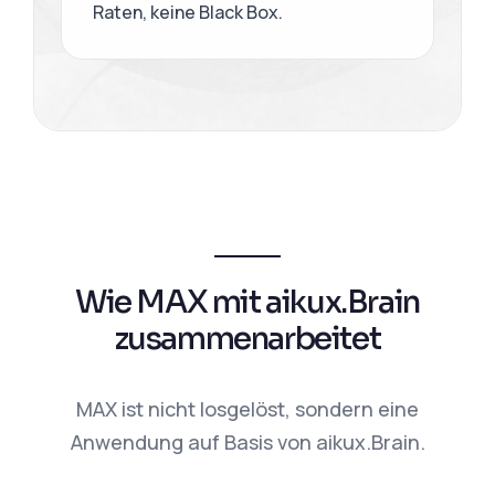
Raten, keine Black Box.
Wie MAX mit aikux.Brain
zusammenarbeitet
MAX ist nicht losgelöst, sondern eine
Anwendung auf Basis von aikux.Brain.