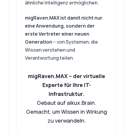
ähnliche Intelligenz ermöglichen.
migRaven.MAX ist damit nicht nur
eine Anwendung, sondern der
erste Vertreter einer neuen
Generation
– von Systemen, die
Wissen verstehen und
Verantwortung teilen.
migRaven.MAX – der virtuelle
Experte für Ihre IT-
Infrastruktur.
Gebaut auf aikux.Brain.
Gemacht, um Wissen in Wirkung
zu verwandeln.