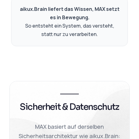
aikux.Brain liefert das Wissen, MAX setzt
es in Bewegung.
So entsteht ein System, das versteht,
statt nur zu verarbeiten.
Sicherheit & Datenschutz
MAX basiert auf derselben
Sicherheitsarchitektur wie aikux.Brain: