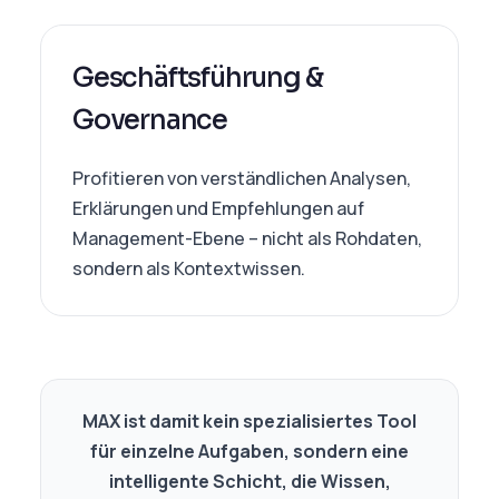
Geschäftsführung &
Governance
Profitieren von verständlichen Analysen,
Erklärungen und Empfehlungen auf
Management-Ebene – nicht als Rohdaten,
sondern als Kontextwissen.
MAX ist damit kein spezialisiertes Tool
für einzelne Aufgaben, sondern eine
intelligente Schicht, die Wissen,