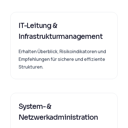
IT-Leitung &
Infrastrukturmanagement
Erhalten Überblick, Risikoindikatoren und
Empfehlungen für sichere und effiziente
Strukturen.
System- &
Netzwerkadministration