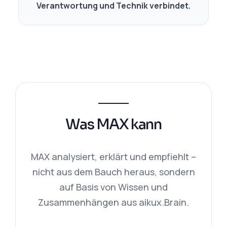
Verantwortung und Technik verbindet.
Was MAX kann
MAX analysiert, erklärt und empfiehlt –
nicht aus dem Bauch heraus, sondern
auf Basis von Wissen und
Zusammenhängen aus aikux.Brain.