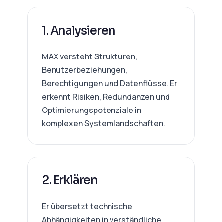
1. Analysieren
MAX versteht Strukturen,
Benutzerbeziehungen,
Berechtigungen und Datenflüsse. Er
erkennt Risiken, Redundanzen und
Optimierungspotenziale in
komplexen Systemlandschaften.
2. Erklären
Er übersetzt technische
Abhängigkeiten in verständliche