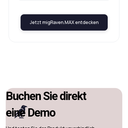
Jetzt migRaven.MAX entdecken
Buchen Sie direkt
eine Demo