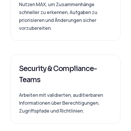
Nutzen MAX, um Zusammenhänge
schneller zu erkennen, Aufgaben zu
priorisieren und Änderungen sicher
vorzubereiten.
Security & Compliance-
Teams
Arbeiten mit validierten, auditierbaren
Informationen über Berechtigungen,
Zugriffspfade und Richtlinien.