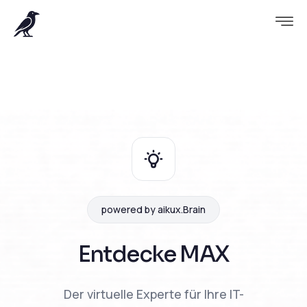
powered by aikux.Brain
Entdecke MAX
Der virtuelle Experte für Ihre IT-