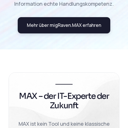
Information echte Handlungskompetenz.
Mehr über migRaven.MAX erfahren
MAX – der IT-Experte der
Zukunft
MAX ist kein Tool und keine klassische