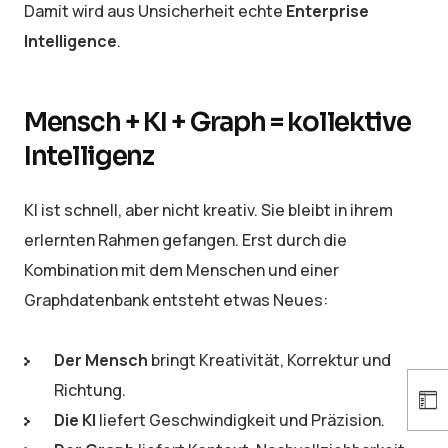
Damit wird aus Unsicherheit echte
Enterprise
Intelligence
.
Mensch + KI + Graph = kollektive
Intelligenz
KI ist schnell, aber nicht kreativ. Sie bleibt in ihrem
erlernten Rahmen gefangen. Erst durch die
Kombination mit dem Menschen und einer
Graphdatenbank entsteht etwas Neues:
Der Mensch
bringt Kreativität, Korrektur und
Richtung.
Die KI
liefert Geschwindigkeit und Präzision.