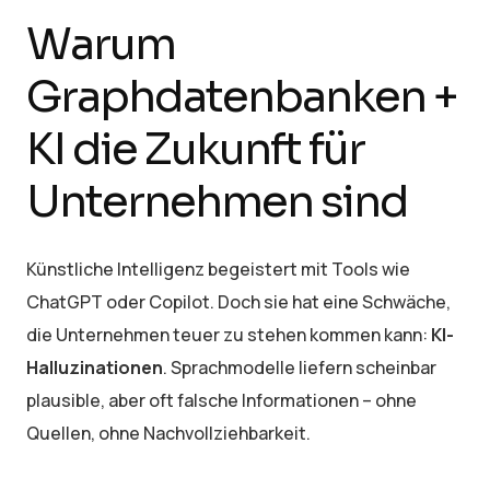
Warum
Graphdatenbanken +
KI die Zukunft für
Unternehmen sind
Künstliche Intelligenz begeistert mit Tools wie
ChatGPT oder Copilot. Doch sie hat eine Schwäche,
die Unternehmen teuer zu stehen kommen kann:
KI-
Halluzinationen
. Sprachmodelle liefern scheinbar
plausible, aber oft falsche Informationen – ohne
Quellen, ohne Nachvollziehbarkeit.