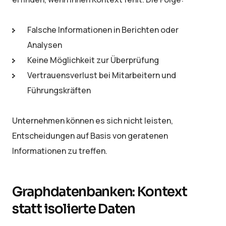
Falsche Informationen in Berichten oder
Analysen
Keine Möglichkeit zur Überprüfung
Vertrauensverlust bei Mitarbeitern und
Führungskräften
Unternehmen können es sich nicht leisten,
Entscheidungen auf Basis von geratenen
Informationen zu treffen.
Graphdatenbanken: Kontext
statt isolierte Daten