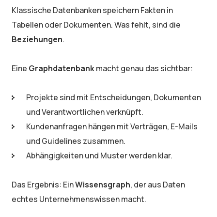
Klassische Datenbanken speichern Fakten in
Tabellen oder Dokumenten. Was fehlt, sind die
Beziehungen
.
Eine
Graphdatenbank
macht genau das sichtbar:
Projekte sind mit Entscheidungen, Dokumenten
und Verantwortlichen verknüpft.
Kundenanfragen hängen mit Verträgen, E-Mails
und Guidelines zusammen.
Abhängigkeiten und Muster werden klar.
Das Ergebnis: Ein
Wissensgraph
, der aus Daten
echtes Unternehmenswissen macht.